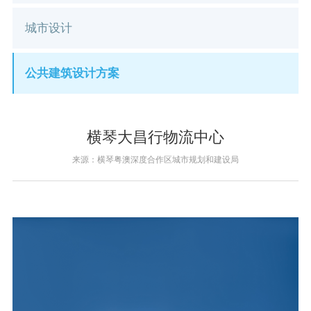
城市设计
公共建筑设计方案
横琴大昌行物流中心
来源：横琴粤澳深度合作区城市规划和建设局