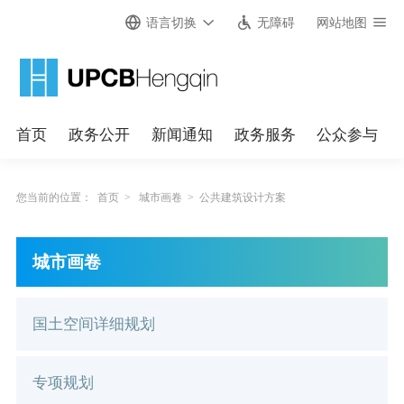
语言切换
无障碍
网站地图
首页
政务公开
新闻通知
政务服务
公众参与
您当前的位置：
首页
>
城市画卷
>
公共建筑设计方案
城市画卷
国土空间详细规划
专项规划