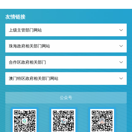
友情链接
上级主管部门网站
珠海政府相关部门网站
合作区政府相关部门
澳门特区政府相关部门网站
公众号