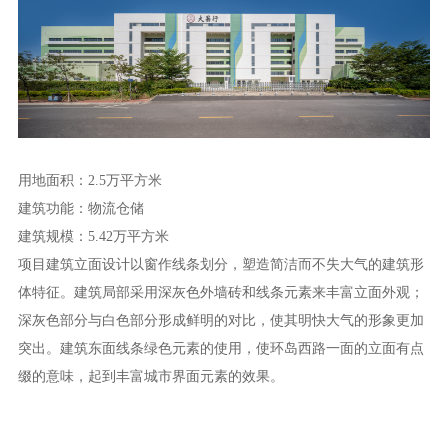
用地面积：2.5万平方米
建筑功能：物流仓储
建筑规模：5.42万平方米
项目建筑立面设计以窗作线条划分，塑造简洁而不失大气的建筑形
体特征。建筑局部采用深灰色外墙砖和线条元素来丰富立面外观；
深灰色部分与白色部分形成鲜明的对比，使其明快大气的形象更加
突出。建筑东面线条绿色元素的使用，使环岛西路一面的立面有点
缀的意味，起到丰富城市界面元素的效果。