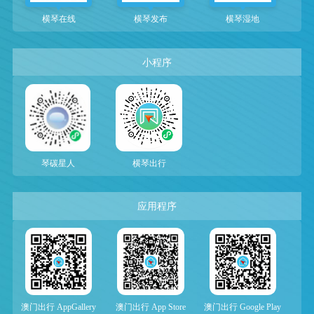
横琴在线
横琴发布
横琴湿地
小程序
琴碳星人
横琴出行
应用程序
澳门出行 AppGallery
澳门出行 App Store
澳门出行 Google Play