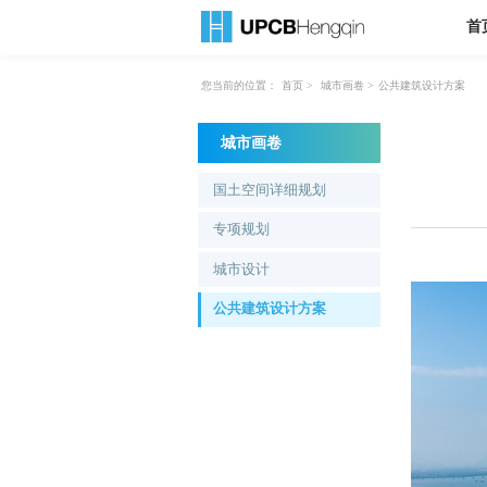
首
您当前的位置：
首页
>
城市画卷
>
公共建筑设计方案
城市画卷
国土空间详细规划
专项规划
城市设计
公共建筑设计方案