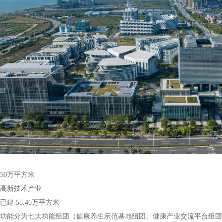
50万平方米
高新技术产业
建 55.46万平方米
功能分为七大功能组团（健康养生示范基地组团、健康产业交流平台组团