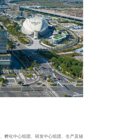
、孵化中心组团、研发中心组团、生产及辅