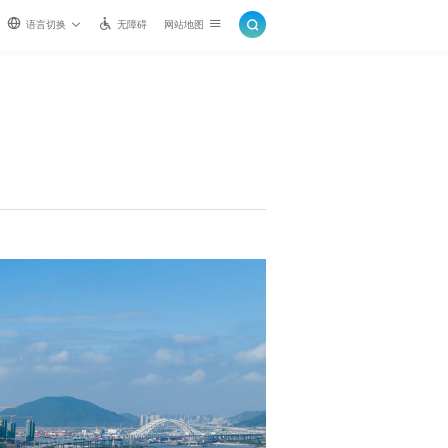
语言切换
无障碍
网站地图