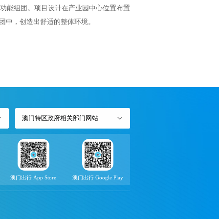
功能组团。项目设计在产业园中心位置布置
组团中，创造出舒适的整体环境。
澳门特区政府相关部门网站
澳门出行 App Store
澳门出行 Google Play