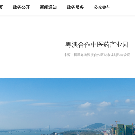
页
政务公开
新闻通知
政务服务
公众参与
粤澳合作中医药产业园
来源：横琴粤澳深度合作区城市规划和建设局