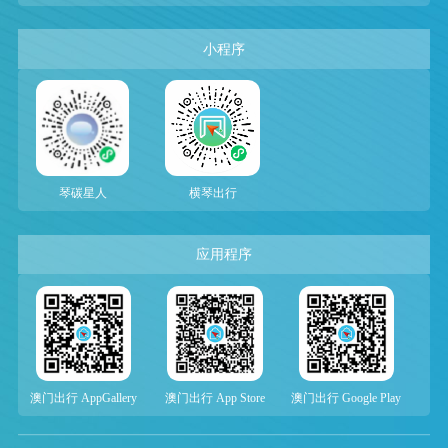
小程序
琴碳星人
横琴出行
应用程序
澳门出行 AppGallery
澳门出行 App Store
澳门出行 Google Play