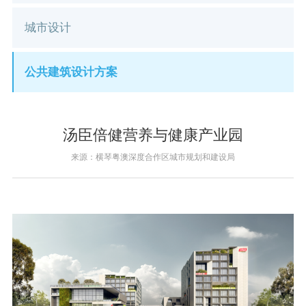
城市设计
公共建筑设计方案
汤臣倍健营养与健康产业园
来源：横琴粤澳深度合作区城市规划和建设局