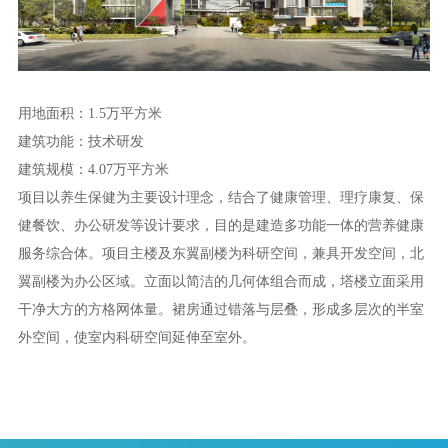
用地面积：1.5万平方米
建筑功能：技术研发
建筑规模：4.07万平方米
项目以养生保健为主要设计理念，结合了健康管理、理疗康复、保
健餐饮、办公研发等设计要求，目的是建造多功能一体的营养健康
服务综合体。项目主楼及东翼副楼为科研空间，兼具开发空间，北
翼副楼为办公区域。立面以简洁的几何体组合而成，塔楼立面采用
干净大方的方格网体量。裙房通过错落与层叠，形成多层次的半室
外空间，使室内科研空间延伸至室外。