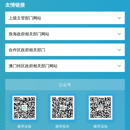
友情链接
上级主管部门网站
珠海政府相关部门网站
合作区政府相关部门
澳门特区政府相关部门网站
公众号
横琴在线
横琴发布
横琴湿地