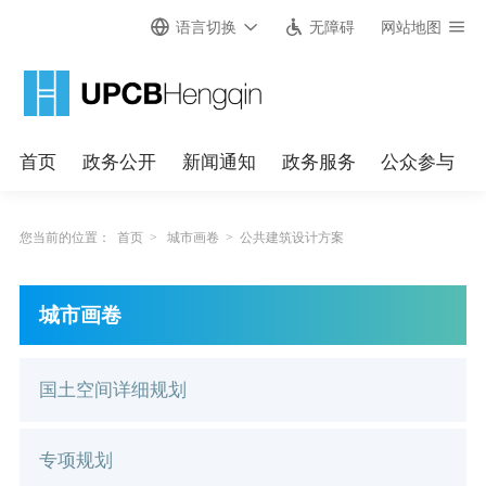
语言切换
无障碍
网站地图
首页
政务公开
新闻通知
政务服务
公众参与
您当前的位置：
首页
>
城市画卷
>
公共建筑设计方案
城市画卷
国土空间详细规划
专项规划