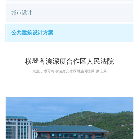
城市设计
公共建筑设计方案
横琴粤澳深度合作区人民法院
来源：横琴粤澳深度合作区城市规划和建设局