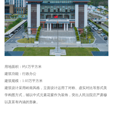
用地面积：约1万平方米
建筑功能：行政办公
建筑规模：1.03万平方米
建筑设计采用岭南风格，立面设计运用了对称、虚实对比等形式美
学构图方式，辅以中式元素花窗作为装饰，突出人民法院庄严肃穆
以及富有内涵的形象。