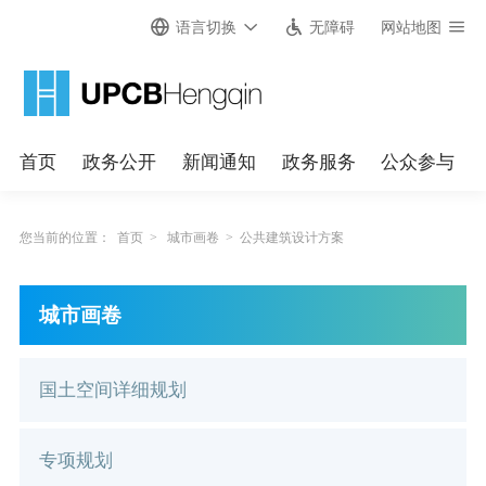
语言切换
无障碍
网站地图
首页
政务公开
新闻通知
政务服务
公众参与
您当前的位置：
首页
>
城市画卷
>
公共建筑设计方案
城市画卷
国土空间详细规划
专项规划