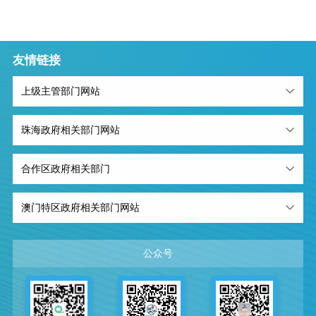
友情链接
上级主管部门网站
珠海政府相关部门网站
合作区政府相关部门
澳门特区政府相关部门网站
公众号