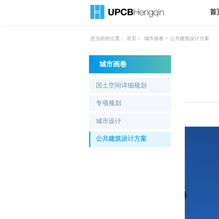
首
您当前的位置：
首页
>
城市画卷
>
公共建筑设计方案
城市画卷
国土空间详细规划
专项规划
城市设计
公共建筑设计方案