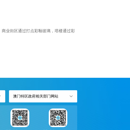
间；商业街区通过打点彩釉玻璃，塔楼通过彩
澳门特区政府相关部门网站