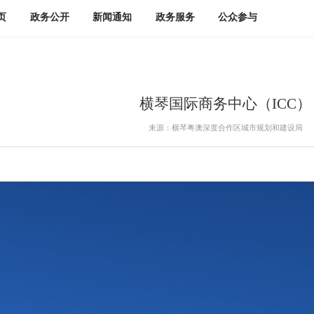
页
政务公开
新闻通知
政务服务
公众参与
横琴国际商务中心（ICC）
来源：横琴粤澳深度合作区城市规划和建设局