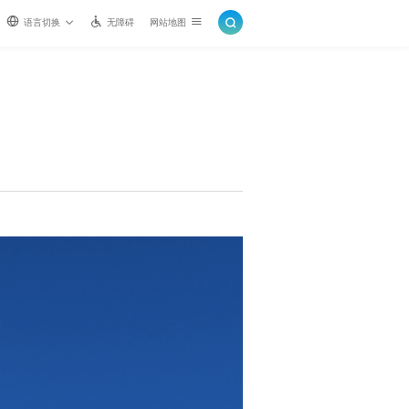
语言切换
无障碍
网站地图