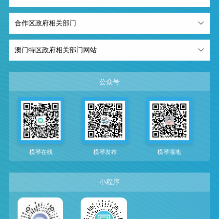
合作区政府相关部门
澳门特区政府相关部门网站
公众号
横琴在线
横琴发布
横琴湿地
小程序