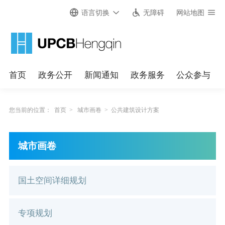
语言切换
无障碍
网站地图
首页
政务公开
新闻通知
政务服务
公众参与
您当前的位置：
首页
>
城市画卷
>
公共建筑设计方案
城市画卷
国土空间详细规划
专项规划