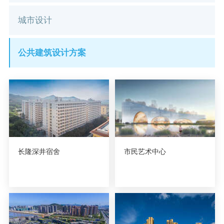
城市设计
公共建筑设计方案
长隆深井宿舍
市民艺术中心