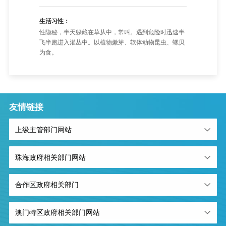
生活习性：
性隐秘，半天躲藏在草从中，常叫。遇到危险时迅速半
飞半跑进入灌丛中。以植物嫩芽、软体动物昆虫、螺贝
为食。
友情链接
上级主管部门网站
珠海政府相关部门网站
合作区政府相关部门
澳门特区政府相关部门网站