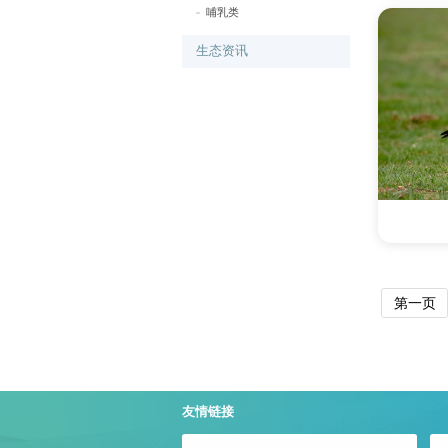
哺乳类
生态资讯
第一页
友情链接