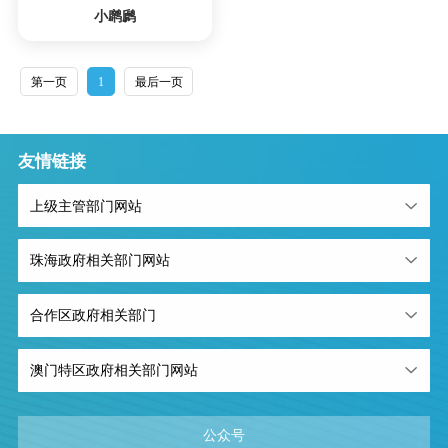
小䴙䴘
第一页
1
最后一页
友情链接
上级主管部门网站
珠海政府相关部门网站
合作区政府相关部门
澳门特区政府相关部门网站
公众号