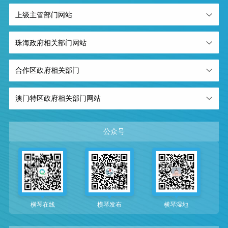
上级主管部门网站
珠海政府相关部门网站
合作区政府相关部门
澳门特区政府相关部门网站
公众号
横琴在线
横琴发布
横琴湿地