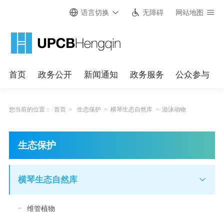
语言切换
无障碍
网站地图
首页
政务公开
新闻通知
政务服务
公众参与
您当前的位置：
首页
>
生态保护
>
横琴生态自然库
>
游泳动物
生态保护
横琴生态自然库
维管植物