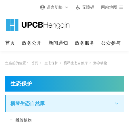
语言切换
无障碍
网站地图
首页
政务公开
新闻通知
政务服务
公众参与
您当前的位置：
首页
>
生态保护
>
横琴生态自然库
>
游泳动物
生态保护
横琴生态自然库
维管植物