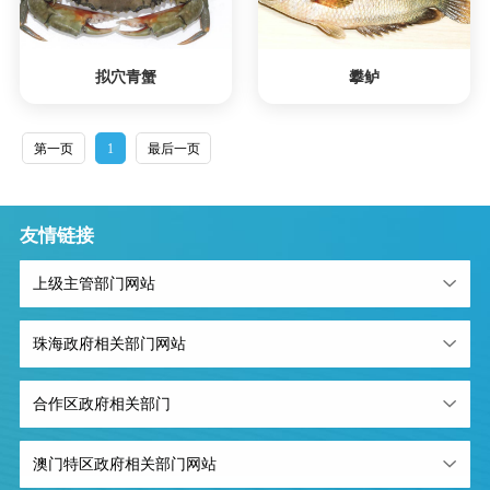
拟穴青蟹
攀鲈
第一页
1
最后一页
友情链接
上级主管部门网站
珠海政府相关部门网站
合作区政府相关部门
澳门特区政府相关部门网站