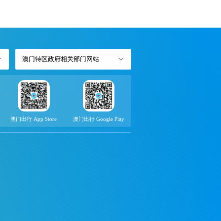
澳门特区政府相关部门网站
澳门出行 App Store
澳门出行 Google Play