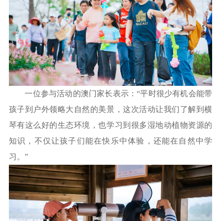
一位参与活动的澳门家长表示：“平时很少有机会能带
孩子到户外领略大自然的美景，这次活动让我们了解到横
琴有这么好的生态环境，也学习到很多湿地动植物资源的
知识，不仅让孩子们能在快乐中体验，还能在自然中学
习。”