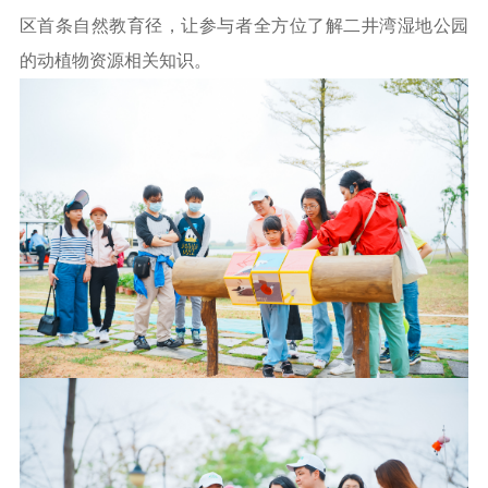
区首条自然教育径，让参与者全方位了解二井湾湿地公园
的动植物资源相关知识。