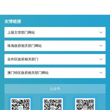
友情链接
上级主管部门网站
珠海政府相关部门网站
合作区政府相关部门
澳门特区政府相关部门网站
公众号