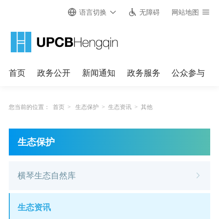
语言切换
无障碍
网站地图
首页
政务公开
新闻通知
政务服务
公众参与
您当前的位置：
首页
>
生态保护
>
生态资讯
>
其他
生态保护
横琴生态自然库
生态资讯