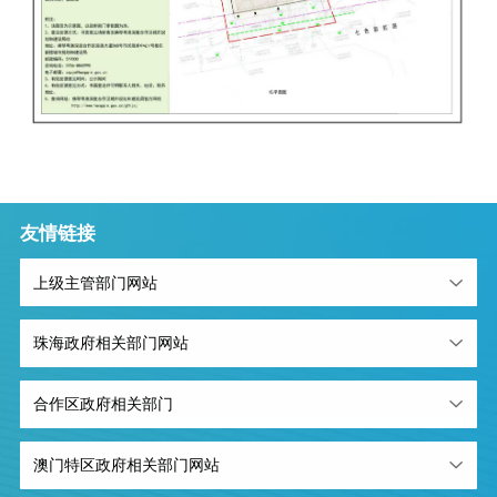
友情链接
上级主管部门网站
珠海政府相关部门网站
合作区政府相关部门
澳门特区政府相关部门网站