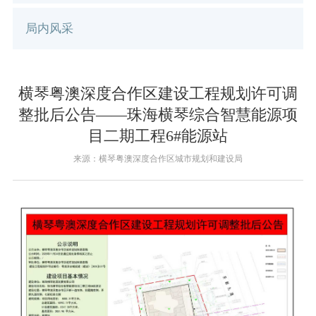
局内风采
横琴粤澳深度合作区建设工程规划许可调
整批后公告——珠海横琴综合智慧能源项
目二期工程6#能源站
来源：横琴粤澳深度合作区城市规划和建设局