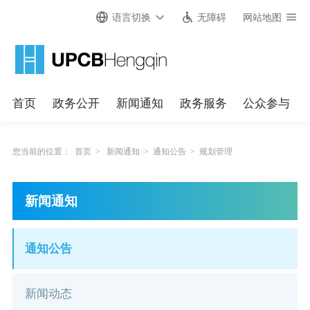
语言切换
无障碍
网站地图
首页
政务公开
新闻通知
政务服务
公众参与
您当前的位置：
首页
>
新闻通知
>
通知公告
>
规划管理
新闻通知
通知公告
新闻动态