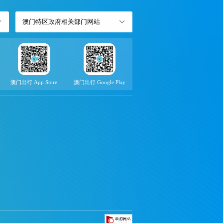
澳门特区政府相关部门网站
澳门出行 App Store
澳门出行 Google Play