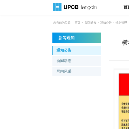
首
您当前的位置：
首页
>
新闻通知
>
通知公告
>
规划管理
新闻通知
横
通知公告
新闻动态
局内风采