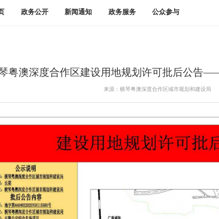
页
政务公开
新闻通知
政务服务
公众参与
琴粤澳深度合作区建设用地规划许可批后公告—
来源：横琴粤澳深度合作区城市规划和建设局