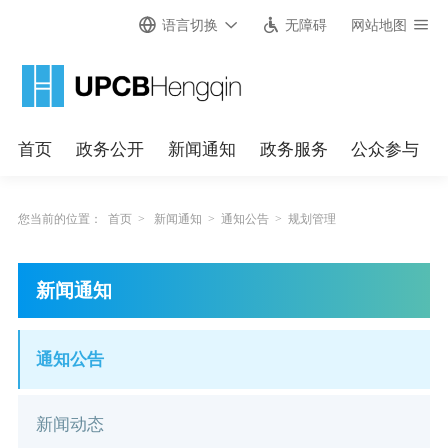
语言切换
无障碍
网站地图
首页
政务公开
新闻通知
政务服务
公众参与
您当前的位置：
首页
>
新闻通知
>
通知公告
>
规划管理
新闻通知
通知公告
新闻动态