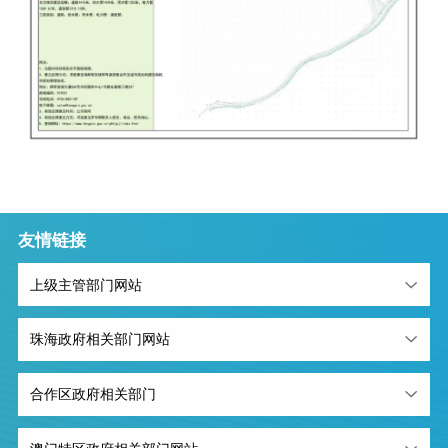
友情链接
上级主管部门网站
珠海政府相关部门网站
合作区政府相关部门