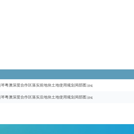
横琴粤澳深度合作区落实前地块土地使用规划局部图.jpg
横琴粤澳深度合作区落实后地块土地使用规划局部图.jpg