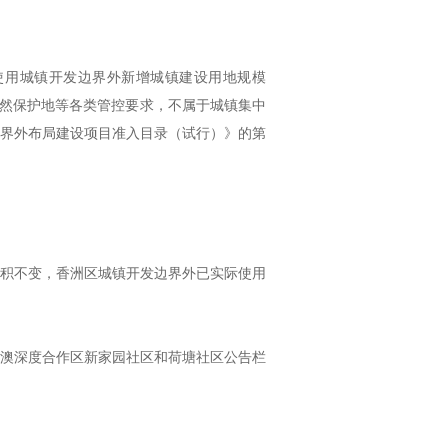
用城镇开发边界外新增城镇建设用地规模
和自然保护地等各类管控要求，不属于城镇集中
界外布局建设项目准入目录（试行）》的第
积不变，香洲区城镇开发边界外已实际使用
澳深度合作区新家园社区和荷塘社区公告栏