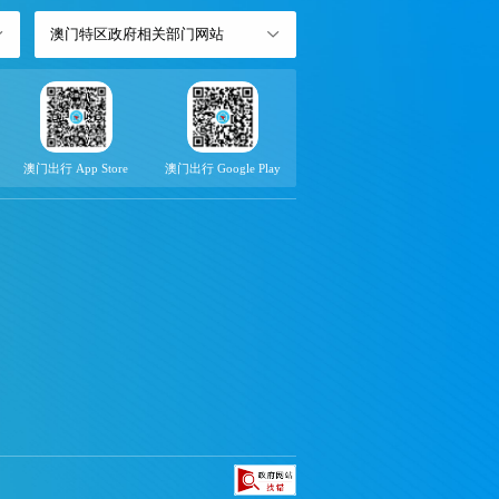
澳门特区政府相关部门网站
澳门出行 App Store
澳门出行 Google Play