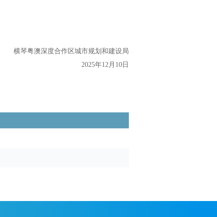
横琴粤澳深度合作区城市规划和建设局
2025年12月10日