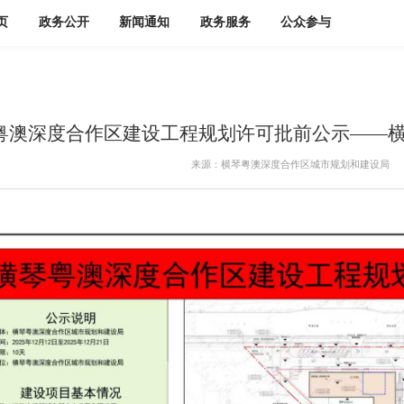
页
政务公开
新闻通知
政务服务
公众参与
粤澳深度合作区建设工程规划许可批前公示——横
来源：横琴粤澳深度合作区城市规划和建设局