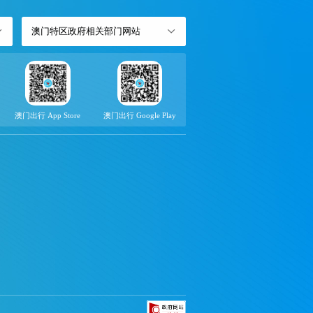
澳门特区政府相关部门网站
澳门出行 App Store
澳门出行 Google Play