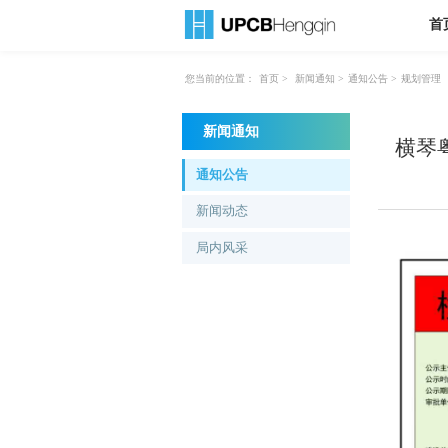
首
您当前的位置：
首页
>
新闻通知
>
通知公告
>
规划管理
新闻通知
横琴
通知公告
新闻动态
局内风采