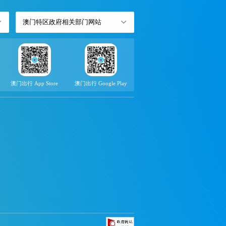
澳门特区政府相关部门网站
澳门出行 App Store
澳门出行 Google Play