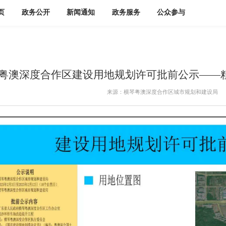
页
政务公开
新闻通知
政务服务
公众参与
粤澳深度合作区建设用地规划许可批前公示——
来源：横琴粤澳深度合作区城市规划和建设局