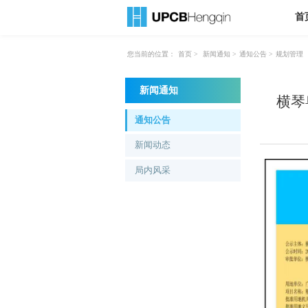
首
您当前的位置：
首页
>
新闻通知
>
通知公告
>
规划管理
新闻通知
横琴
通知公告
新闻动态
局内风采