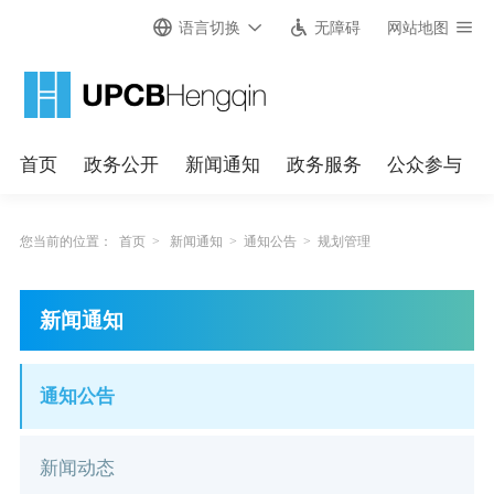
语言切换
无障碍
网站地图
首页
政务公开
新闻通知
政务服务
公众参与
您当前的位置：
首页
>
新闻通知
>
通知公告
>
规划管理
新闻通知
通知公告
新闻动态