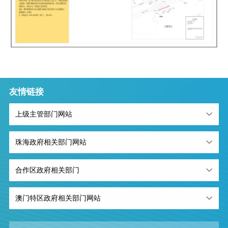
友情链接
上级主管部门网站
珠海政府相关部门网站
合作区政府相关部门
澳门特区政府相关部门网站