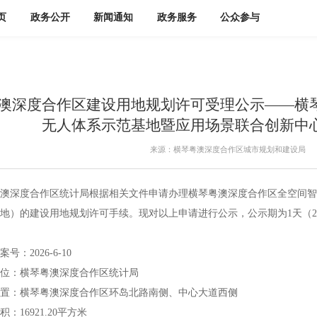
页
政务公开
新闻通知
政务服务
公众参与
澳深度合作区建设用地规划许可受理公示——横
无人体系示范基地暨应用场景联合创新中
来源：横琴粤澳深度合作区城市规划和建设局
深度合作区统计局根据相关文件申请办理横琴粤澳深度合作区全空间智
地）的建设用地规划许可手续。现对以上申请进行公示，公示期为1天（2026
2026-6-10
：横琴粤澳深度合作区统计局
：横琴粤澳深度合作区环岛北路南侧、中心大道西侧
16921.20平方米