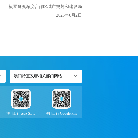
横琴粤澳深度合作区城市规划和建设局
2026年6月2日
澳门特区政府相关部门网站
澳门出行 App Store
澳门出行 Google Play