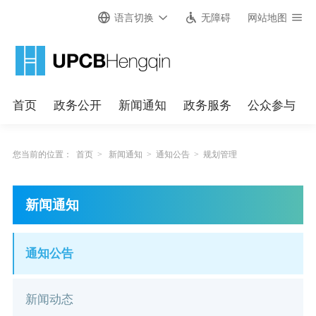
语言切换
无障碍
网站地图
首页
政务公开
新闻通知
政务服务
公众参与
您当前的位置：
首页
>
新闻通知
>
通知公告
>
规划管理
新闻通知
通知公告
新闻动态