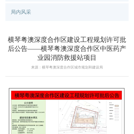
局内风采
横琴粤澳深度合作区建设工程规划许可批
后公告——横琴粤澳深度合作区中医药产
业园消防救援站项目
来源：横琴粤澳深度合作区城市规划和建设局