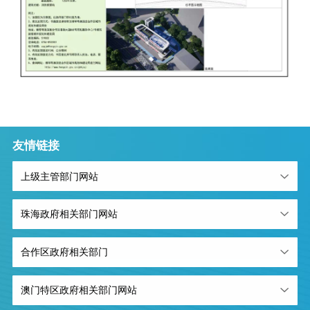
友情链接
上级主管部门网站
珠海政府相关部门网站
合作区政府相关部门
澳门特区政府相关部门网站