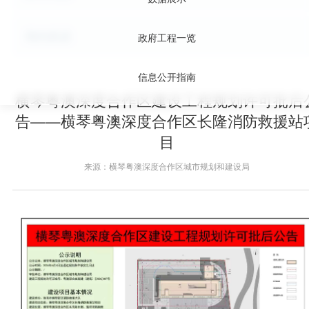
局内风采
政府工程一览
信息公开指南
横琴粤澳深度合作区建设工程规划许可批后
告——横琴粤澳深度合作区长隆消防救援站
目
来源：横琴粤澳深度合作区城市规划和建设局