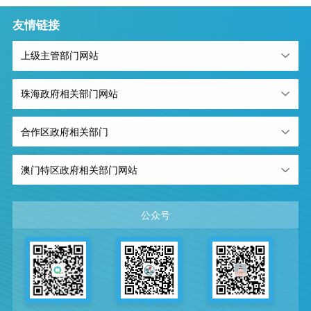
友情链接
上级主管部门网站
珠海政府相关部门网站
合作区政府相关部门
澳门特区政府相关部门网站
公众号