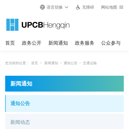
语言切换
无障碍
网站地图
首页
政务公开
新闻通知
政务服务
公众参与
您当前的位置：
首页
>
新闻通知
>
通知公告
>
交通运输
新闻通知
通知公告
新闻动态