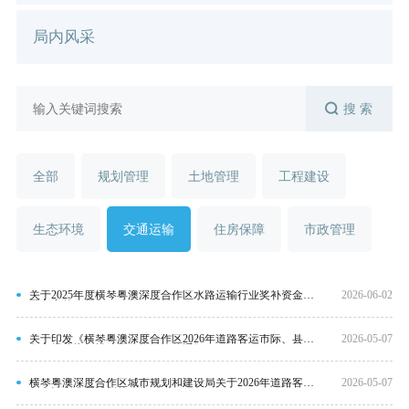
局内风采
搜 索
全部
规划管理
土地管理
工程建设
生态环境
交通运输
住房保障
市政管理
关于2025年度横琴粤澳深度合作区水路运输行业奖补资金分
2026-06-02
配方案的公示
关于印发《横琴粤澳深度合作区2026年道路客运市际、县际
2026-05-07
包车经营指标投放工作指引》的通知
横琴粤澳深度合作区城市规划和建设局关于2026年道路客运
2026-05-07
包车运力发展计划的公告