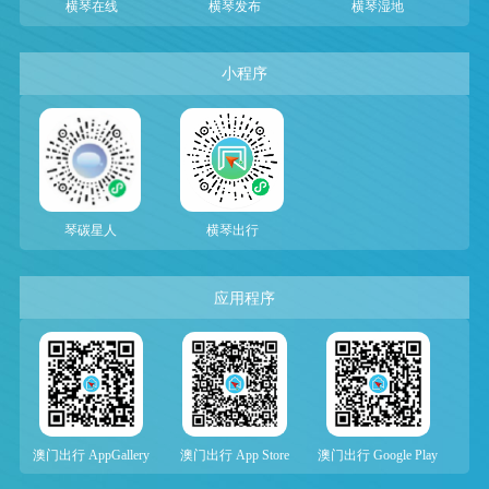
横琴在线
横琴发布
横琴湿地
小程序
琴碳星人
横琴出行
应用程序
澳门出行 AppGallery
澳门出行 App Store
澳门出行 Google Play