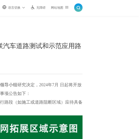
语言切换
无障碍
网站地图
联汽车道路测试和示范应用路
领导小组
研究决定，2024年7月 日起将开放
事项公告如下：
行路段（如施工或道路阻断区域）应待具备