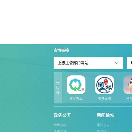
友情链接
上级主管部门网站
公
众
号
横琴在线
横琴发布
横
政务公开
新闻通知
组织机构
通知公告
政策法规
新闻动态