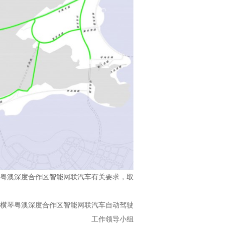
粤澳深度合作区智能网联汽车有关要求，取
横琴粤澳深度合作区智能网联汽车自动驾驶
工作领导小组