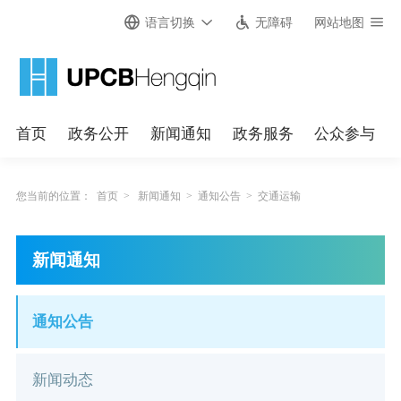
语言切换
无障碍
网站地图
首页
政务公开
新闻通知
政务服务
公众参与
您当前的位置：
首页
>
新闻通知
>
通知公告
>
交通运输
新闻通知
通知公告
新闻动态