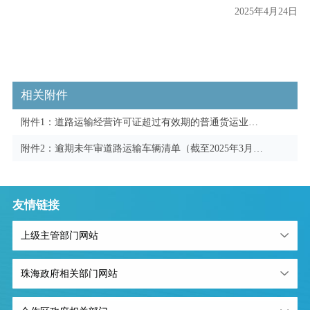
2025年4月24日
相关附件
附件1：道路运输经营许可证超过有效期的普通货运业户
清单（截至2025年3月31日）.xls
附件2：逾期未年审道路运输车辆清单（截至2025年3月31
日）.xls
友情链接
上级主管部门网站
珠海政府相关部门网站