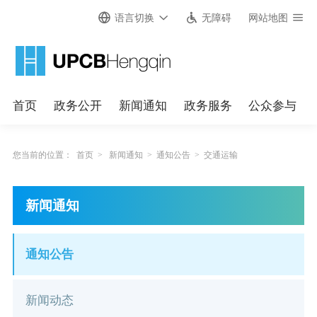
语言切换
无障碍
网站地图
首页
政务公开
新闻通知
政务服务
公众参与
您当前的位置：
首页
>
新闻通知
>
通知公告
>
交通运输
新闻通知
通知公告
新闻动态