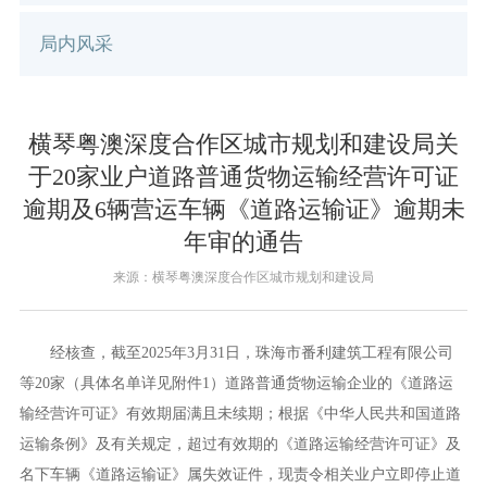
局内风采
横琴粤澳深度合作区城市规划和建设局关
于20家业户道路普通货物运输经营许可证
逾期及6辆营运车辆《道路运输证》逾期未
年审的通告
来源：横琴粤澳深度合作区城市规划和建设局
经核查，截至2025年3月31日，珠海市番利建筑工程有限公司
等20家（具体名单详见附件1）道路普通货物运输企业的《道路运
输经营许可证》有效期届满且未续期；根据《中华人民共和国道路
运输条例》及有关规定，超过有效期的《道路运输经营许可证》及
名下车辆《道路运输证》属失效证件，现责令相关业户立即停止道