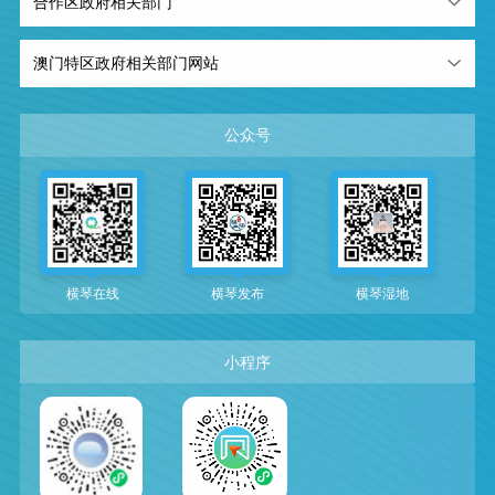
合作区政府相关部门
澳门特区政府相关部门网站
公众号
横琴在线
横琴发布
横琴湿地
小程序