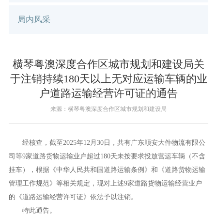
局内风采
横琴粤澳深度合作区城市规划和建设局关
于注销持续180天以上无对应运输车辆的业
户道路运输经营许可证的通告
来源：横琴粤澳深度合作区城市规划和建设局
经核查，截至2025年12月30日，共有广东顺安大件物流有限公
司等9家道路货物运输业户超过180天未按要求投放营运车辆（不含
挂车），根据《中华人民共和国道路运输条例》和《道路货物运输
管理工作规范》等相关规定，现对上述9家道路货物运输经营业户
的《道路运输经营许可证》依法予以注销。
特此通告。