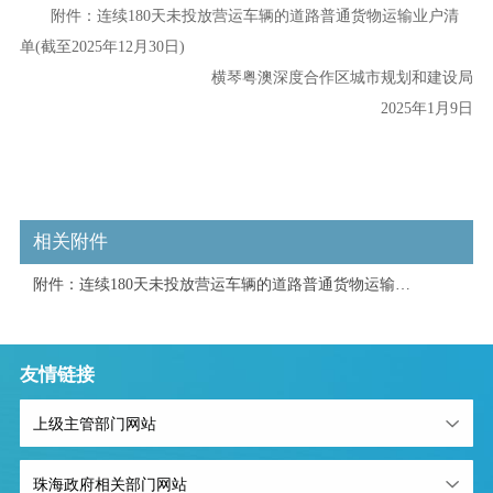
附件：连续180天未投放营运车辆的道路普通货物运输业户清
单(截至2025年12月30日)
横琴粤澳深度合作区城市规划和建设局
2025年1月9日
相关附件
附件：连续180天未投放营运车辆的道路普通货物运输业
户清单（截至2025年12月30日）.xls
友情链接
上级主管部门网站
珠海政府相关部门网站