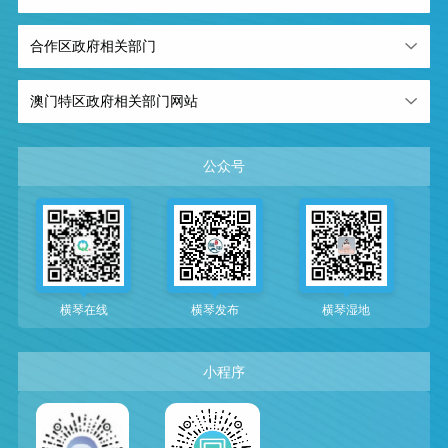
合作区政府相关部门
澳门特区政府相关部门网站
公众号
横琴在线
横琴发布
横琴湿地
小程序