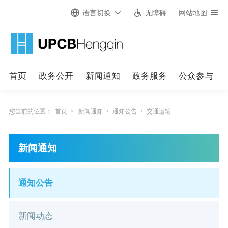
语言切换
无障碍
网站地图
首页
政务公开
新闻通知
政务服务
公众参与
您当前的位置：
首页
>
新闻通知
>
通知公告
>
交通运输
新闻通知
通知公告
新闻动态