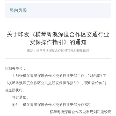
局内风采
关于印发《横琴粤澳深度合作区交通行业
安保操作指引》的通知
来源：横琴粤澳深度合作区城市规划和建设局
各相关单位：
为加强横琴粤澳深度合作区交通行业安保工作，我局编制了
《横琴粤澳深度合作区公共交通安保操作指引》，现印发给你们，
请遵照执行。
特此通知。
附件：横琴粤澳深度合作区交通行业安保操作指引
横琴粤澳深度合作区城市规划和建设局