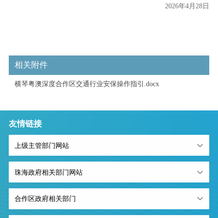
2026年4月28日
相关附件
横琴粤澳深度合作区交通行业安保操作指引.docx
友情链接
上级主管部门网站
珠海政府相关部门网站
合作区政府相关部门