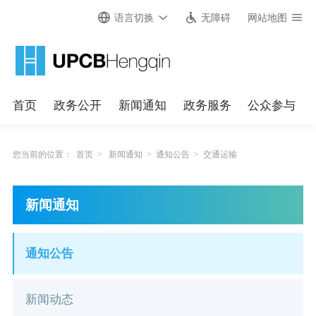
语言切换
无障碍
网站地图
首页
政务公开
新闻通知
政务服务
公众参与
您当前的位置：
首页
>
新闻通知
>
通知公告
>
交通运输
新闻通知
通知公告
新闻动态