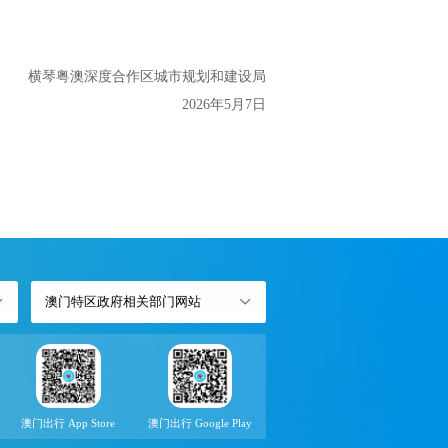
澳深度合作区城市规划和建设局
2026年5月7日
澳门特区政府相关部门网站
澳门出行 App Store
澳门出行 Google Play