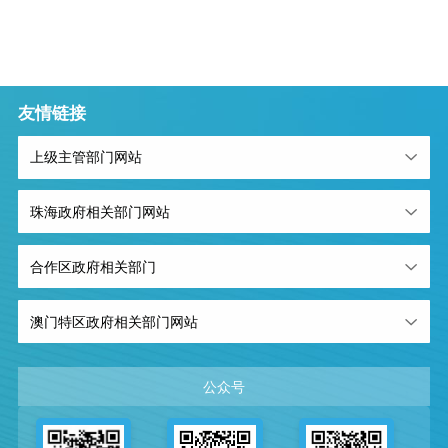
友情链接
上级主管部门网站
珠海政府相关部门网站
合作区政府相关部门
澳门特区政府相关部门网站
公众号