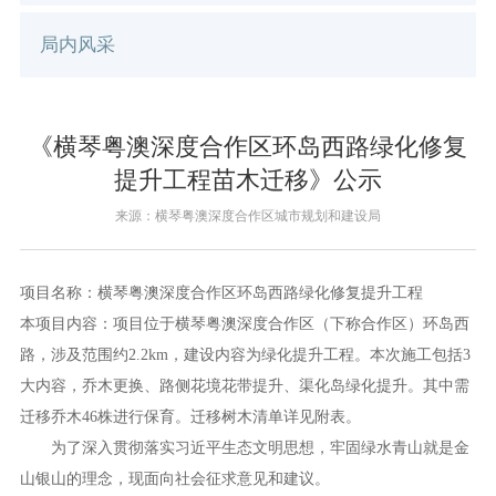
局内风采
《横琴粤澳深度合作区环岛西路绿化修复
提升工程苗木迁移》公示
来源：横琴粤澳深度合作区城市规划和建设局
项目名称：横琴粤澳深度合作区环岛西路绿化修复提升工程
本项目内容：项目位于横琴粤澳深度合作区（下称合作区）环岛西
路，涉及范围约2.2km，建设内容为绿化提升工程。本次施工包括3
大内容，乔木更换、路侧花境花带提升、渠化岛绿化提升。其中需
迁移乔木46株进行保育。迁移树木清单详见附表。
为了深入贯彻落实习近平生态文明思想，牢固绿水青山就是金
山银山的理念，现面向社会征求意见和建议。