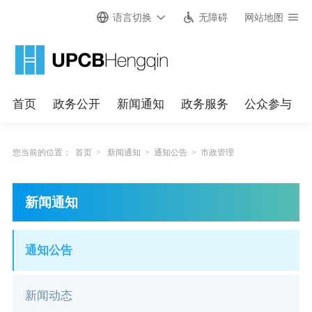
语言切换
无障碍
网站地图
首页
政务公开
新闻通知
政务服务
公众参与
您当前的位置：
首页
>
新闻通知
>
通知公告
>
市政管理
新闻通知
通知公告
新闻动态