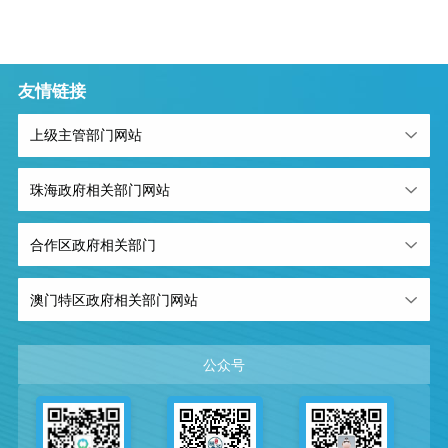
友情链接
上级主管部门网站
珠海政府相关部门网站
合作区政府相关部门
澳门特区政府相关部门网站
公众号