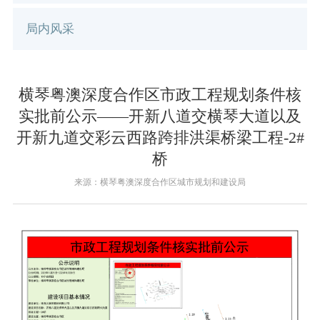
局内风采
横琴粤澳深度合作区市政工程规划条件核
实批前公示——开新八道交横琴大道以及
开新九道交彩云西路跨排洪渠桥梁工程-2#
桥
来源：横琴粤澳深度合作区城市规划和建设局