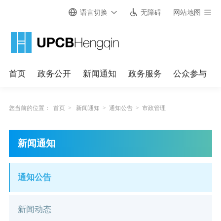
语言切换
无障碍
网站地图
首页
政务公开
新闻通知
政务服务
公众参与
您当前的位置：
首页
>
新闻通知
>
通知公告
>
市政管理
新闻通知
通知公告
新闻动态