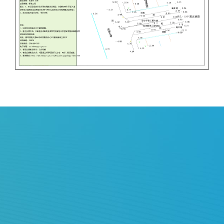
友情链接
上级主管部门网站
珠海政府相关部门网站
合作区政府相关部门