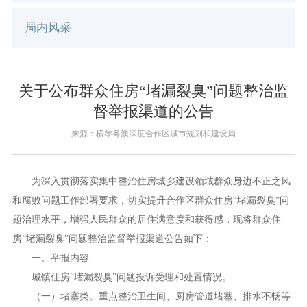
局内风采
关于公布群众住房“堵漏裂臭”问题整治监
督举报渠道的公告
来源：横琴粤澳深度合作区城市规划和建设局
为深入贯彻落实集中整治住房城乡建设领域群众身边不正之风
和腐败问题工作部署要求，切实提升合作区群众住房“堵漏裂臭”问
题治理水平，增强人民群众的居住满意度和获得感，现将群众住
房“堵漏裂臭”问题整治监督举报渠道公告如下：
一、举报内容
城镇住房“堵漏裂臭”问题投诉受理和处置情况。
（一）堵塞类。重点整治卫生间、厨房管道堵塞、排水不畅等