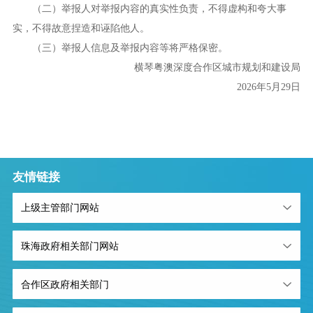
（二）举报人对举报内容的真实性负责，不得虚构和夸大事
实，不得故意捏造和诬陷他人。
（三）举报人信息及举报内容等将严格保密。
横琴粤澳深度合作区城市规划和建设局
2026年5月29日
友情链接
上级主管部门网站
珠海政府相关部门网站
合作区政府相关部门