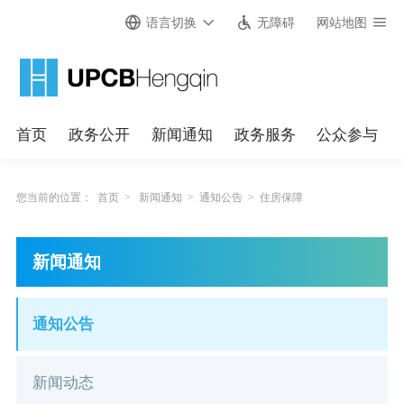
语言切换
无障碍
网站地图
首页
政务公开
新闻通知
政务服务
公众参与
您当前的位置：
首页
>
新闻通知
>
通知公告
>
住房保障
新闻通知
通知公告
新闻动态