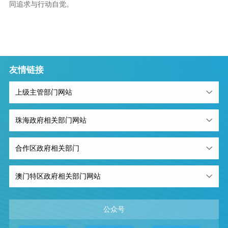
同追求与行动自觉。
友情链接
上级主管部门网站
珠海政府相关部门网站
合作区政府相关部门
澳门特区政府相关部门网站
公众号