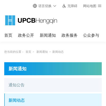
语言切换
无障碍
网站地图
首页
政务公开
新闻通知
政务服务
公众参与
您当前的位置：
首页
>
新闻通知
>
新闻动态
新闻通知
通知公告
新闻动态