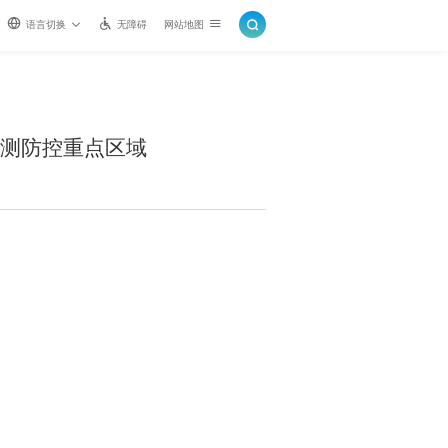
语言切换
无障碍
网站地图
测防控重点区域