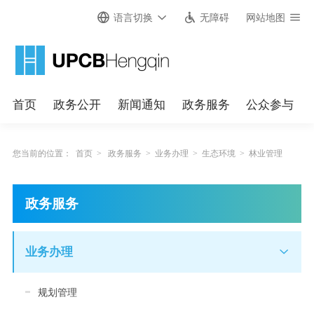
语言切换
无障碍
网站地图
首页
政务公开
新闻通知
政务服务
公众参与
您当前的位置：
首页
>
政务服务
>
业务办理
>
生态环境
>
林业管理
政务服务
业务办理
规划管理