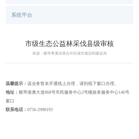
系统平台
市级生态公益林采伐县级审核
来源：横琴粤澳深度合作区城市规划和建设局
温馨提示：
该业务暂未开通线上办理，请到线下窗口办理。
地址：
横琴港澳大道868号市民服务中心2号楼政务服务中心146号
窗口
联系电话：
0756-2990193