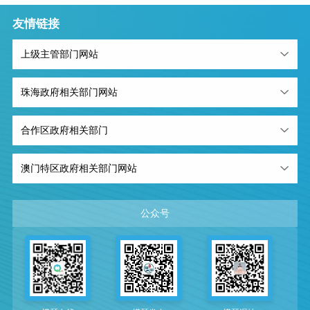
友情链接
上级主管部门网站
珠海政府相关部门网站
合作区政府相关部门
澳门特区政府相关部门网站
公众号