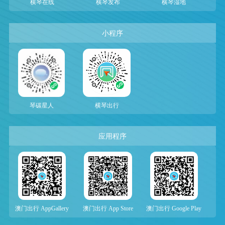
横琴在线
横琴发布
横琴湿地
小程序
琴碳星人
横琴出行
应用程序
澳门出行 AppGallery
澳门出行 App Store
澳门出行 Google Play