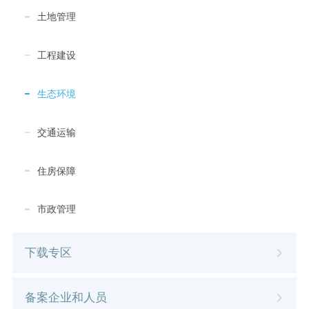
土地管理
工程建设
生态环境
交通运输
住房保障
市政管理
下载专区
备案企业和人员