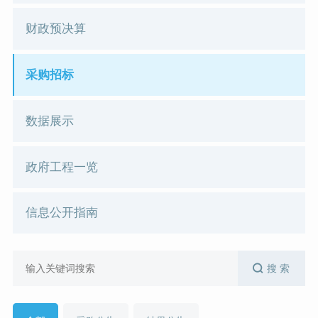
财政预决算
采购招标
数据展示
政府工程一览
信息公开指南
搜 索