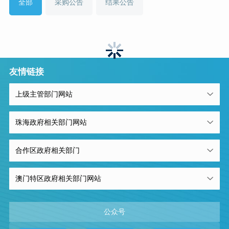
全部
采购公告
结果公告
友情链接
上级主管部门网站
珠海政府相关部门网站
合作区政府相关部门
澳门特区政府相关部门网站
公众号