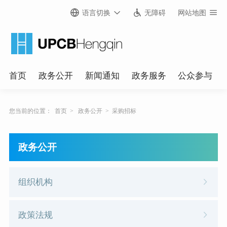
语言切换
无障碍
网站地图
首页
政务公开
新闻通知
政务服务
公众参与
您当前的位置：
首页
>
政务公开
>
采购招标
政务公开
组织机构
政策法规