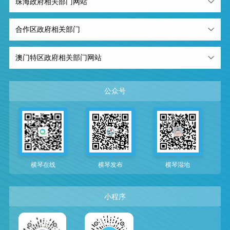
珠海政府相关部门网站
合作区政府相关部门
澳门特区政府相关部门网站
公众号
横琴在线
横琴发布
横琴湿地
小程序