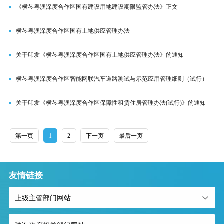
《横琴粤澳深度合作区国有建设用地建设期限监管办法》正文
横琴粤澳深度合作区国有土地供应管理办法
关于印发《横琴粤澳深度合作区国有土地供应管理办法》的通知
横琴粤澳深度合作区智能网联汽车道路测试与示范应用管理细则（试行）
关于印发《横琴粤澳深度合作区保障性租赁住房管理办法(试行)》的通知
第一页
1
2
下一页
最后一页
友情链接
上级主管部门网站