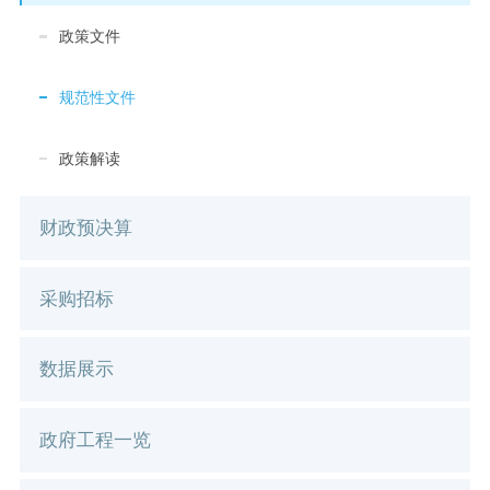
政策文件
规范性文件
政策解读
财政预决算
采购招标
数据展示
政府工程一览