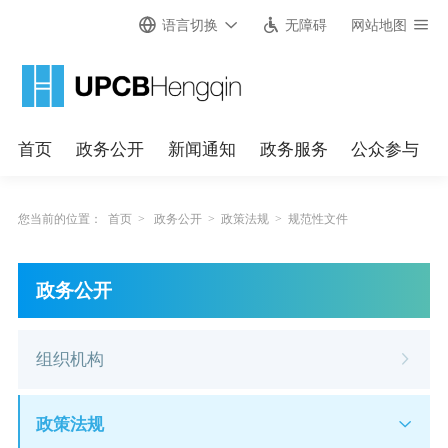
语言切换
无障碍
网站地图
首页
政务公开
新闻通知
政务服务
公众参与
您当前的位置：
首页
>
政务公开
>
政策法规
>
规范性文件
政务公开
组织机构
政策法规