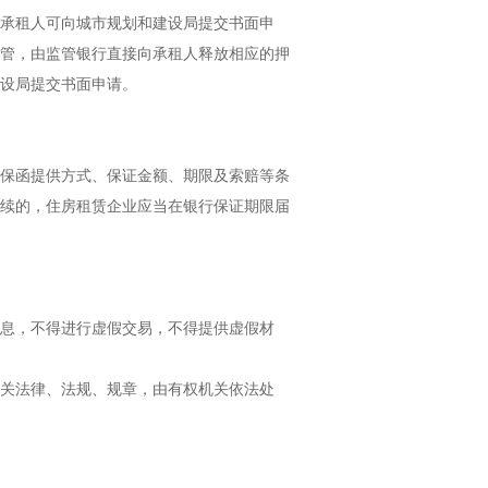
承租人可向城市规划和建设局提交书面申
管，由监管银行直接向承租人释放相应的押
设局提交书面申请。
保函提供方式、保证金额、期限及索赔等条
续的，住房租赁企业应当在银行保证期限届
息，不得进行虚假交易，不得提供虚假材
关法律、法规、规章，由有权机关依法处