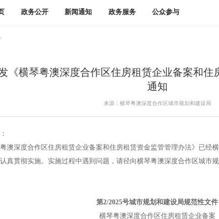
页
政务公开
新闻通知
政务服务
公众参与
件
发《横琴粤澳深度合作区住房租赁企业备案和住
通知
来源：横琴粤澳深度合作区城市规划和建设局
：
澳深度合作区住房租赁企业备案和住房租赁资金监管管理办法》已经横
认真贯彻实施。实施过程中遇到问题，请径向横琴粤澳深度合作区城市规
第2/2025号城市规划和建设局规范性文件
横琴粤澳深度合作区住房租赁企业备案