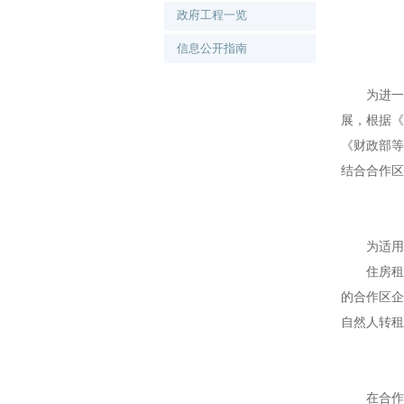
政府工程一览
信息公开指南
为进一步
展，根据《
《财政部等
结合合作区
为适用本
住房租赁
的合作区企
自然人转租
在合作区