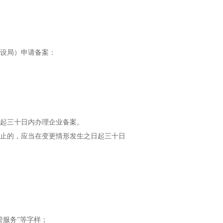
设局）申请备案：
起三十日内办理企业备案。
止的，应当在变更情形发生之日起三十日
服务”等字样；