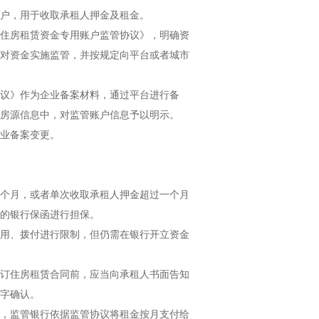
户，用于收取承租人押金及租金。
住房租赁资金专用账户监管协议》，明确资
对资金实施监管，并按规定向平台或者城市
议》作为企业备案材料，通过平台进行备
房源信息中，对监管账户信息予以明示。
业备案变更。
个月，或者单次收取承租人押金超过一个月
的银行保函进行担保。
用、拨付进行限制，但仍需在银行开立资金
订住房租赁合同前，应当向承租人书面告知
字确认。
，监管银行依据监管协议将租金按月支付给