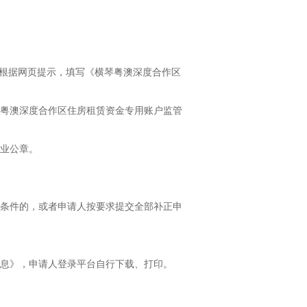
根据网页提示，填写《横琴粤澳深度合作区
粤澳深度合作区住房租赁资金专用账户监管
业公章。
条件的，或者申请人按要求提交全部补正申
息》，申请人登录平台自行下载、打印。