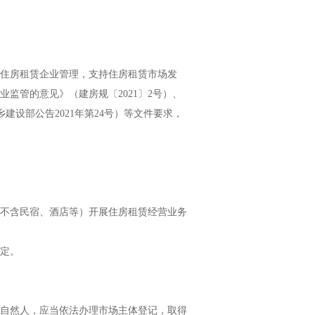
住房租赁企业管理，支持住房租赁市场发
监管的意见》（建房规〔2021〕2号）、
建设部公告2021年第24号）等文件要求，
不含民宿、酒店等）开展住房租赁经营业务
定。
自然人，应当依法办理市场主体登记，取得