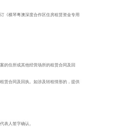
订《横琴粤澳深度合作区住房租赁资金专用
案的住所或其他经营场所的租赁合同及回
租赁合同及回执。如涉及转租情形的，提供
代表人签字确认。