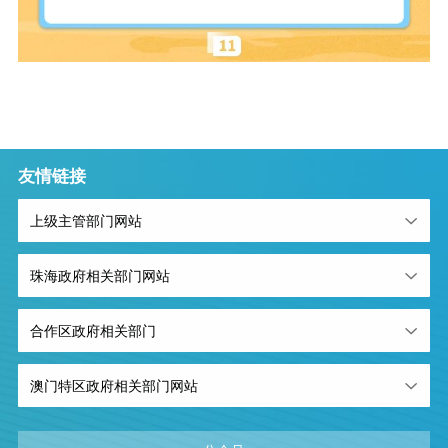
友情链接
上级主管部门网站
珠海政府相关部门网站
合作区政府相关部门
澳门特区政府相关部门网站