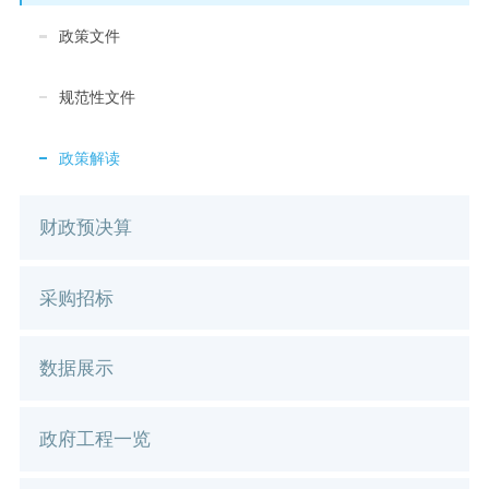
政策文件
规范性文件
政策解读
财政预决算
采购招标
数据展示
政府工程一览