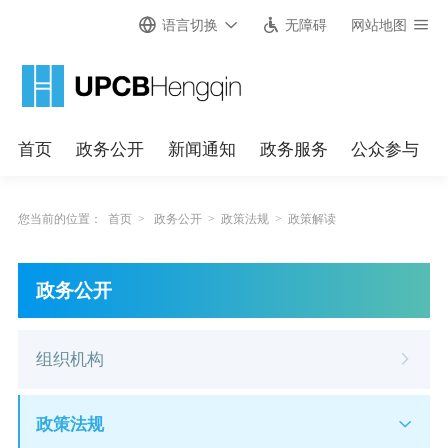
语言切换
无障碍
网站地图
首页
政务公开
新闻通知
政务服务
公众参与
您当前的位置：
首页
>
政务公开
>
政策法规
>
政策解读
政务公开
组织机构
政策法规