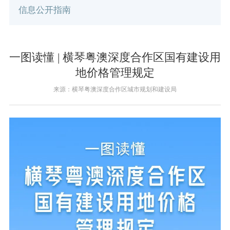
信息公开指南
一图读懂 | 横琴粤澳深度合作区国有建设用
地价格管理规定
来源：横琴粤澳深度合作区城市规划和建设局