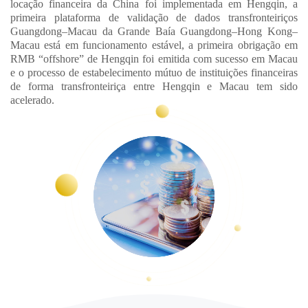
locação financeira da China foi implementada em Hengqin, a
primeira plataforma de validação de dados transfronteiriços
Guangdong–Macau da Grande Baía Guangdong–Hong Kong–
Macau está em funcionamento estável, a primeira obrigação em
RMB “offshore” de Hengqin foi emitida com sucesso em Macau
e o processo de estabelecimento mútuo de instituições financeiras
de forma transfronteiriça entre Hengqin e Macau tem sido
acelerado.