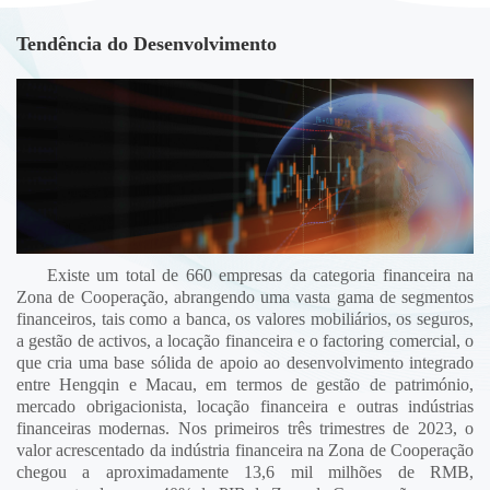
Tendência do Desenvolvimento
Existe um total de 660 empresas da categoria financeira na
Zona de Cooperação, abrangendo uma vasta gama de segmentos
financeiros, tais como a banca, os valores mobiliários, os seguros,
a gestão de activos, a locação financeira e o factoring comercial, o
que cria uma base sólida de apoio ao desenvolvimento integrado
entre Hengqin e Macau, em termos de gestão de património,
mercado obrigacionista, locação financeira e outras indústrias
financeiras modernas. Nos primeiros três trimestres de 2023, o
valor acrescentado da indústria financeira na Zona de Cooperação
chegou a aproximadamente 13,6 mil milhões de RMB,