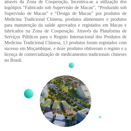
através da Zona de Cooperação. Incentiva-se a utilização dos
logótipos “Fabricado sob Supervisão de Macau”, “Produzido sob
Supervisão de Macau” e “Design de Macau” por produtos de
Medicina Tradicional Chinesa, produtos alimentares e produtos
para manutenção da saúde aprovados e registados em Macau e
fabricados na Zona de Cooperação. Através da Plataforma de
Serviços Públicos para o Registo Internacional dos Produtos de
Medicina Tradicional Chinesa, 13 produtos foram registados com
sucesso em Moçambique, e doze produtos obtiveram o registo e a
licença de comercialização de medicamentos tradicionais chineses
no Brasil.