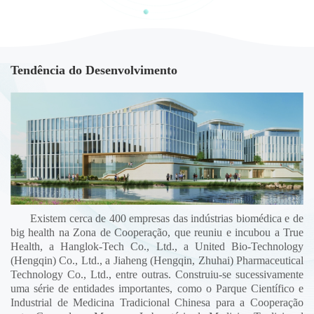
Tendência do Desenvolvimento
Existem cerca de 400 empresas das indústrias biomédica e de
big health na Zona de Cooperação, que reuniu e incubou a True
Health, a Hanglok-Tech Co., Ltd., a United Bio-Technology
(Hengqin) Co., Ltd., a Jiaheng (Hengqin, Zhuhai) Pharmaceutical
Technology Co., Ltd., entre outras. Construiu-se sucessivamente
uma série de entidades importantes, como o Parque Científico e
Industrial de Medicina Tradicional Chinesa para a Cooperação