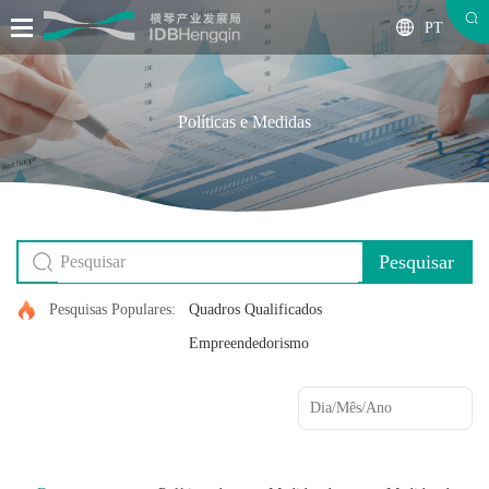
PT
Políticas e Medidas
Pesquisar
Pesquisas Populares:
Quadros Qualificados
Empreendedorismo