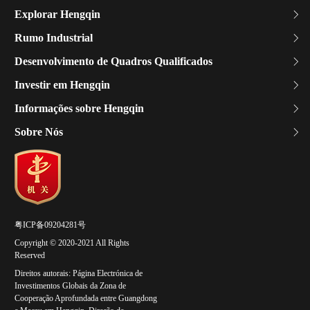
Explorar Hengqin
Rumo Industrial
Desenvolvimento de Quadros Qualificados
Investir em Hengqin
Informações sobre Hengqin
Sobre Nós
粤ICP备09204281号
Copyright © 2020-2021 All Rights
Reserved
Direitos autorais: Página Electrónica de
Investimentos Globais da Zona de
Cooperação Aprofundada entre Guangdong