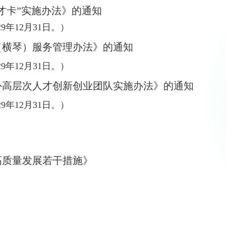
才卡”实施办法》的通知
9年12月31日。
）
（横琴）服务管理办法》的通知
9年12月31日。
）
外高层次人才创新创业团队实施办法》的通知
9年12月31日。
）
高质量发展若干措施》