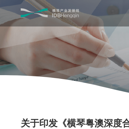
关于印发《横琴粤澳深度