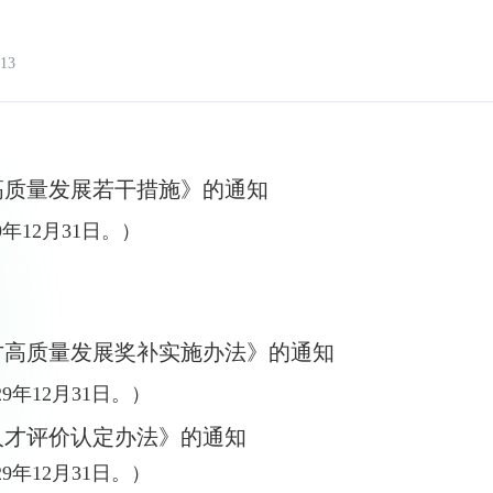
13
高质量发展若干措施》的通知
年12月31日。
）
才高质量发展奖补实施办法》的通知
9年12月31日。
）
人才评价认定办法》的通知
9年12月31日。
）