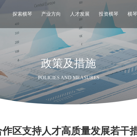
探索横琴
产业方向
人才发展
投资横琴
横
政策及措施
POLICIES AND MEASURES
合作区支持人才高质量发展若干