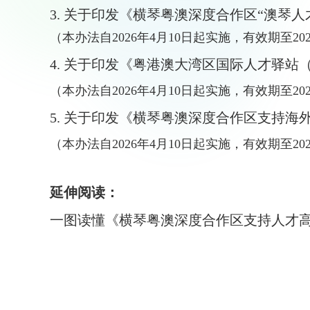
3.
关于印发《横琴粤澳深度合作区“澳琴人
（
本办法自2026年4月10日起实施，有效期至202
4.
关于印发《粤港澳大湾区国际人才驿站
（
本办法自2026年4月10日起实施，有效期至202
5.
关于印发《横琴粤澳深度合作区支持海
（
本办法自2026年4月10日起实施，有效期至202
延伸阅读：
一图读懂《横琴粤澳深度合作区支持人才