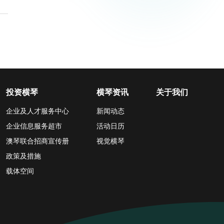
投资横琴
横琴资讯
关于我们
企业及人才服务中心
新闻动态
企业信息服务超市
活动日历
澳琴联合招商宣传册
视觉横琴
政策及措施
载体空间