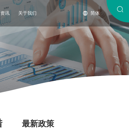
琴资讯
关于我们
简体
措
最新政策