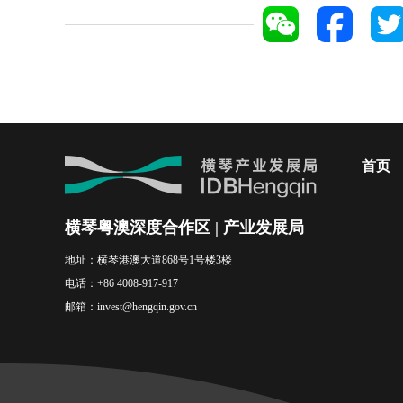
首页
横琴粤澳深度合作区 | 产业发展局
地址：
横琴港澳大道868号1号楼3楼
电话：
+86 4008-917-917
邮箱：
invest@hengqin.gov.cn