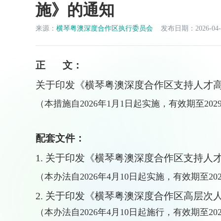
施》的通知
来源：
横琴粤澳深度合作区执行委员会
发布日期：2026-04-
正 文：
关于印发《横琴粤澳深度合作区支持人才
（
本措施自2026年1月1日起实施，有效期至2029
配套文件：
1.
关于印发《横琴粤澳深度合作区支持人
（
本办法自2026年4月10日起实施，有效期至202
2.
关于印发《横琴粤澳深度合作区高层次
（
本办法自2026年4月10日起施行，有效期至202