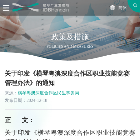
简体
政策及措施
POLICIES AND MEASURES
关于印发《横琴粤澳深度合作区职业技能竞赛
管理办法》的通知
来源：
横琴粤澳深度合作区民生事务局
发布日期：2024-12-18
正 文：
关于印发《横琴粤澳深度合作区职业技能竞赛