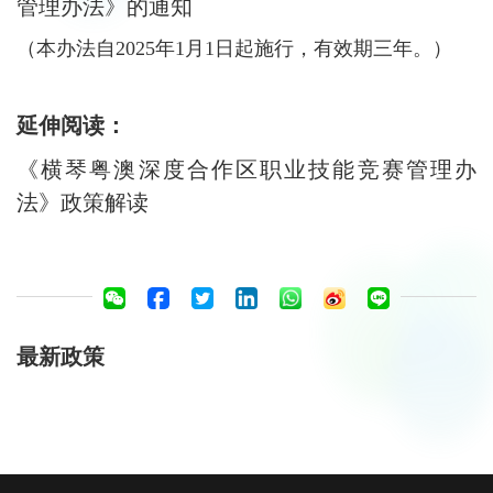
管理办法》的通知
（本办法自2025年1月1日起施行，有效期三年。）
延伸阅读：
《横琴粤澳深度合作区职业技能竞赛管理办
法》政策解读
最新政策