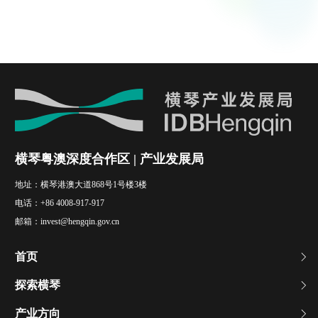
横琴粤澳深度合作区 | 产业发展局
地址：
横琴港澳大道868号1号楼3楼
电话：
+86 4008-917-917
邮箱：
invest@hengqin.gov.cn
首页
探索横琴
产业方向