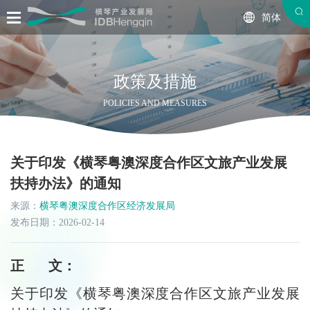
简体
政策及措施
POLICIES AND MEASURES
关于印发《横琴粤澳深度合作区文旅产业发展
扶持办法》的通知
来源：
横琴粤澳深度合作区经济发展局
发布日期：2026-02-14
正 文：
关于印发《横琴粤澳深度合作区文旅产业发展