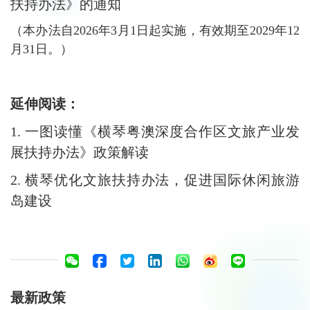
扶持办法》的通知
（本办法自2026年3月1日起实施，有效期至2029年12
月31日。）
延伸阅读：
1.
一图读懂《横琴粤澳深度合作区文旅产业发
展扶持办法》政策解读
2.
横琴优化文旅扶持办法，促进国际休闲旅游
岛建设
最新政策