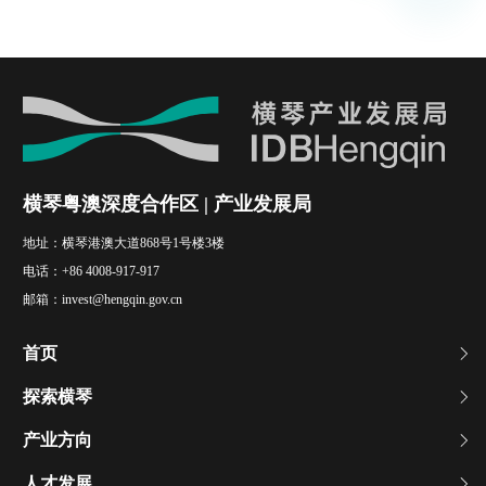
横琴粤澳深度合作区 | 产业发展局
地址：
横琴港澳大道868号1号楼3楼
电话：
+86 4008-917-917
邮箱：
invest@hengqin.gov.cn
首页
探索横琴
产业方向
人才发展