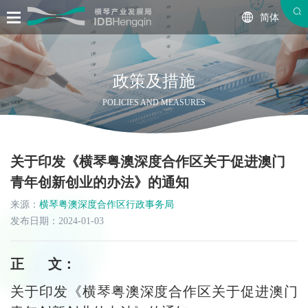
简体
政策及措施
POLICIES AND MEASURES
关于印发《横琴粤澳深度合作区关于促进澳门
青年创新创业的办法》的通知
来源：
横琴粤澳深度合作区行政事务局
发布日期：2024-01-03
正 文：
关于印发《横琴粤澳深度合作区关于促进澳门