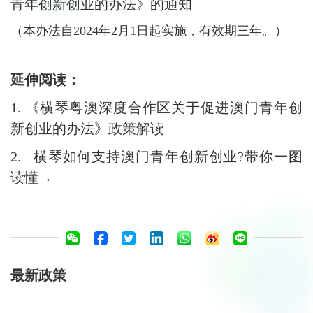
青年创新创业的办法》的通知
（本办法自2024年2月1日起实施，有效期三年。）
延伸阅读：
1.
《横琴粤澳深度合作区关于促进澳门青年创
新创业的办法》政策解读
2.
横琴如何支持澳门青年创新创业?带你一图
读懂→
最新政策