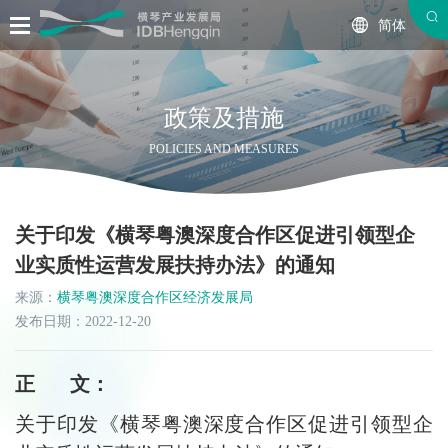
简体
政策及措施
POLICIES AND MEASURES
关于印发《横琴粤澳深度合作区促进引领型企
业实质性运营发展扶持办法》的通知
来源：
横琴粤澳深度合作区经济发展局
发布日期：2022-12-20
正 文：
关于印发《横琴粤澳深度合作区促进引领型企