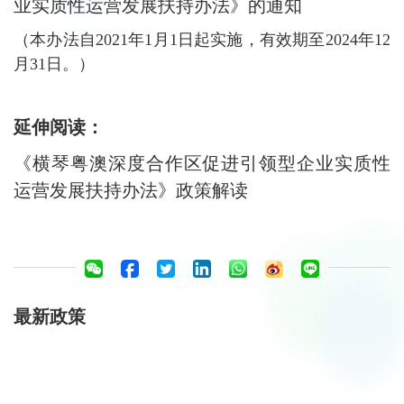
业实质性运营发展扶持办法》的通知
（
本办法自2021年1月1日起实施，有效期至2024年12
月31日。
）
延伸阅读：
《横琴粤澳深度合作区促进引领型企业实质性
运营发展扶持办法》政策解读
最新政策