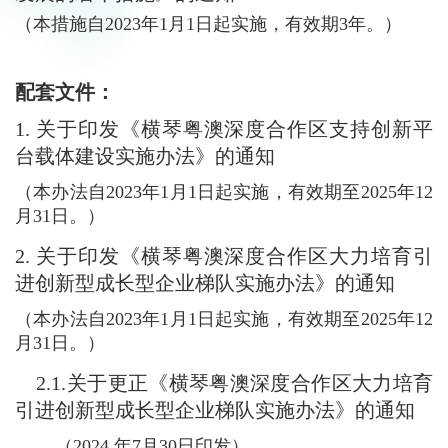
（本措施自2023年1月1日起实施，有效期3年。）
配套文件：
1.
关于印发《横琴粤澳深度合作区支持创新平
台载体建设实施办法》的通知
（本办法自2023年1月1日起实施，有效期至2025年12
月31日。）
2.
关于印发《横琴粤澳深度合作区大力培育引
进创新型成长型企业梯队实施办法》的通知
（本办法自2023年1月1日起实施，有效期至2025年12
月31日。）
2.1.
关于更正《横琴粤澳深度合作区大力培育
引进创新型成长型企业梯队实施办法》的通知
（2024 年7月30日印发）