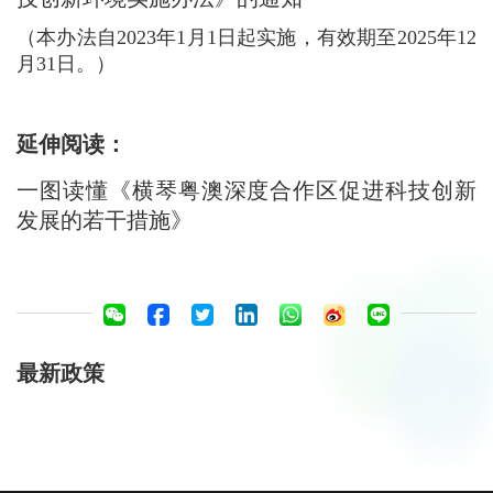
（本办法自2023年1月1日起实施，有效期至2025年12
月31日。）
延伸阅读：
一图读懂《横琴粤澳深度合作区促进科技创新
发展的若干措施》
最新政策