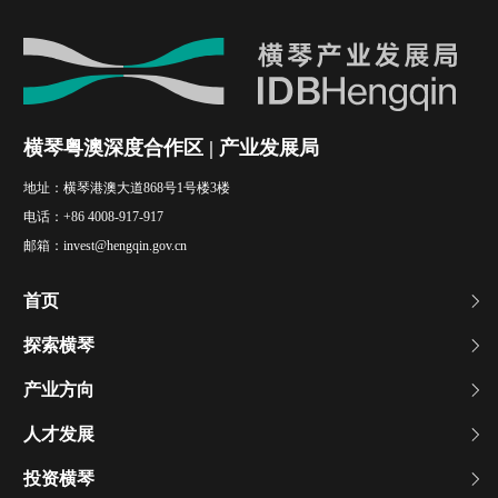
横琴粤澳深度合作区 | 产业发展局
地址：
横琴港澳大道868号1号楼3楼
电话：
+86 4008-917-917
邮箱：
invest@hengqin.gov.cn
首页
探索横琴
产业方向
人才发展
投资横琴