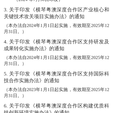
3.
关于印发《横琴粤澳深度合作区产业核心和
关键技术攻关项目实施办法》的通知
（本办法自2024年1月1日起实施，有效期至2025年12
月31日。）
4.
关于印发《横琴粤澳深度合作区支持研发及
成果转化实施办法》的通知
（本办法自2024年1月1日起实施，有效期至2025年12
月31日。）
5.
关于印发《横琴粤澳深度合作区支持国际科
技合作实施办法》的通知
（本办法自2023年1月1日起实施，有效期至2025年12
月31日。）
6.
关于印发《横琴粤澳深度合作区构建优质科
技创新环境实施办法》的通知