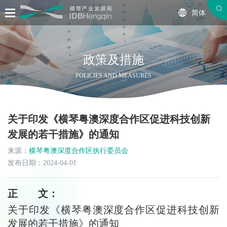
简体
政策及措施
POLICIES AND MEASURES
关于印发《横琴粤澳深度合作区促进科技创新
发展的若干措施》的通知
来源：
横琴粤澳深度合作区执行委员会
发布日期：2024-04-01
正 文：
关于印发《横琴粤澳深度合作区促进科技创新
发展的若干措施》的通知